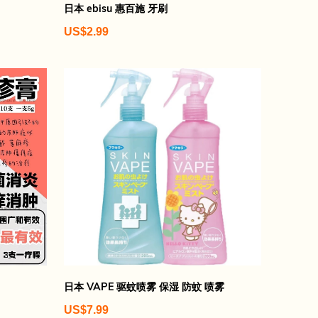
日本 ebisu 惠百施 牙刷
US$2.99
日本 VAPE 驱蚊喷雾 保湿 防蚊 喷雾
US$7.99