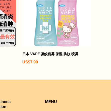
日本 VAPE 驱蚊喷雾 保湿 防蚊 喷雾
US$7.99
siness
MENU
tion