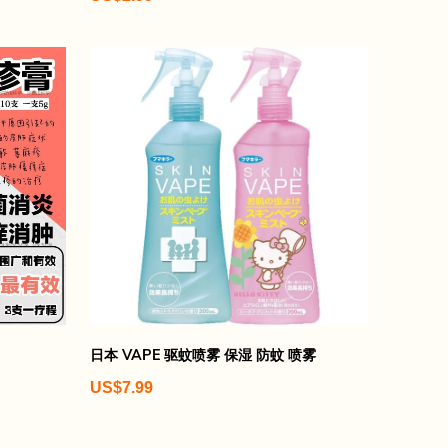
日本 VAPE 驱蚊喷雾 保湿 防蚊 喷雾
US$7.99