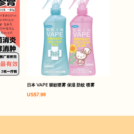
日本 VAPE 驱蚊喷雾 保湿 防蚊 喷雾
US$7.99