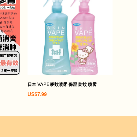
日本 VAPE 驱蚊喷雾 保湿 防蚊 喷雾
US$7.99