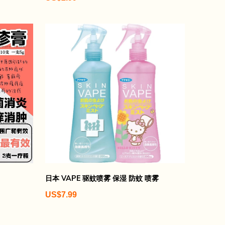
日本 VAPE 驱蚊喷雾 保湿 防蚊 喷雾
US$7.99